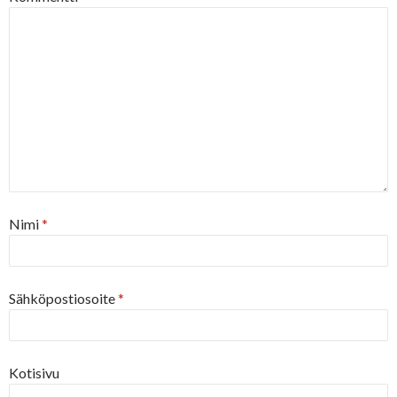
Nimi
*
Sähköpostiosoite
*
Kotisivu