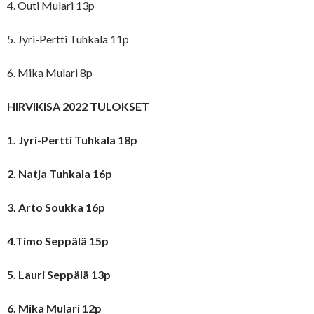
4. Outi Mulari 13p
5. Jyri-Pertti Tuhkala 11p
6. Mika Mulari 8p
HIRVIKISA 2022 TULOKSET
1. Jyri-Pertti Tuhkala 18p
2. Natja Tuhkala 16p
3. Arto Soukka 16p
4.Timo Seppälä 15p
5. Lauri Seppälä 13p
6. Mika Mulari 12p