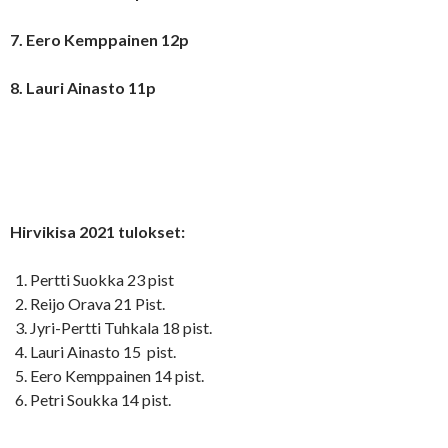
7. Eero Kemppainen 12p
8. Lauri Ainasto 11p
Hirvikisa 2021 tulokset:
Pertti Suokka 23 pist
Reijo Orava 21 Pist.
Jyri-Pertti Tuhkala 18 pist.
Lauri Ainasto 15 pist.
Eero Kemppainen 14 pist.
Petri Soukka 14 pist.